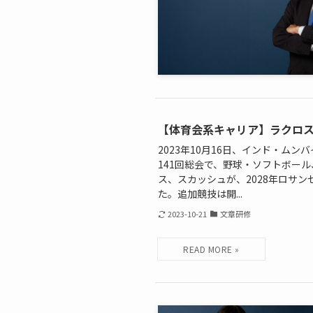
【体育会系キャリア】ラクロス
2023年10月16日、インド・ム
141回総会で、野球・ソフトボー
ス、スカッシュが、2028年ロサ
た。追加競技は開...
2023-10-21
文章研修