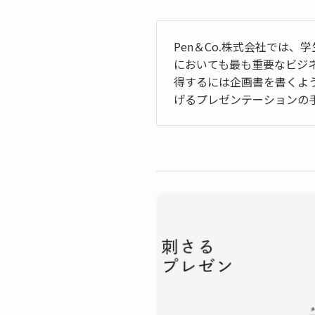
Pen＆Co.株式会社では
においても最も重要なビジ
得するには企画書を書くよ
げるプレゼンテーションの