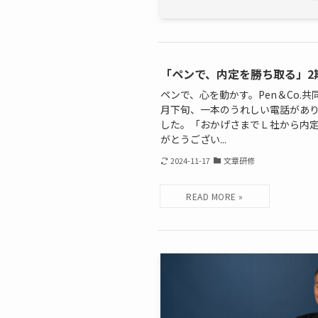
「ペンで、内定を勝ち取る」2
ペンで、心を動かす。Pen＆Co.共
月下旬、一本のうれしい電話があり
した。「おかげさまでＬ社から内
がとうござい...
2024-11-17
文章研修