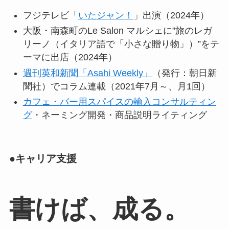
フジテレビ「
いたジャン！
」出演（2024年）
大阪・南森町のLe Salon マルシェに”旅のレガ
リーノ（イタリア語で「小さな贈り物」）”をテ
ーマに出店（2024年）
週刊英和新聞「Asahi Weekly」
（発行：朝日新
聞社）でコラム連載（2021年7月～、月1回）
カフェ・バー用スパイスの輸入コンサルティン
グ
・ネーミング開発・商品説明ライティング
●キャリア支援
書けば、成る。