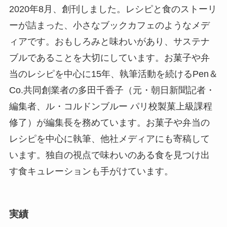
2020年8月、創刊しました。レシピと食のストーリ
ーが詰まった、小さなブックカフェのようなメデ
ィアです。おもしろみと味わいがあり、サステナ
ブルであることを大切にしています。お菓子や弁
当のレシピを中心に15年、執筆活動を続けるPen＆
Co.共同創業者の多田千香子（元・朝日新聞記者・
編集者、ル・コルドンブルー パリ校製菓上級課程
修了）が編集長を務めています。お菓子や弁当の
レシピを中心に執筆、他社メディアにも寄稿して
います。独自の視点で味わいのある食を見つけ出
す食キュレーションも手がけています。
実績