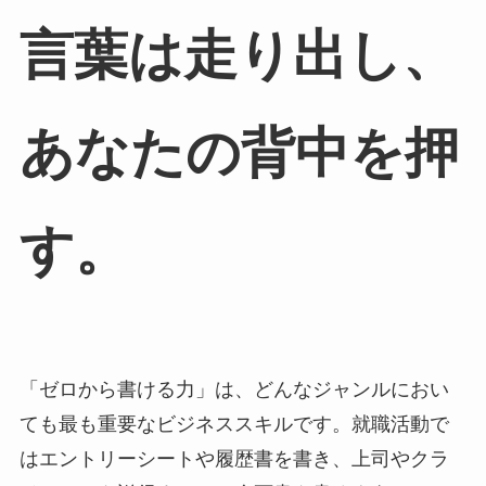
言葉は走り出し、
あなたの背中を押
す
。
「ゼロから書ける力」は、どんなジャンルにおい
ても最も重要なビジネススキルです。就職活動で
はエントリーシートや履歴書を書き、上司やクラ