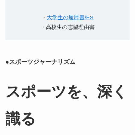
・
大学生の履歴書/ES
・高校生の志望理由書
●スポーツジャーナリズム
スポーツを、深く
識る