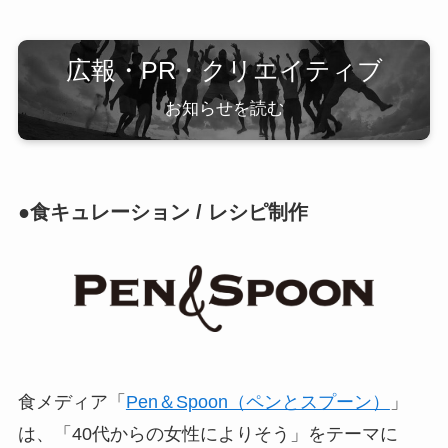
広報・PR・クリエイティブ
お知らせを読む
●食キュレーション / レシピ制作
食メディア「
Pen＆Spoon（ペンとスプーン）
」
は、「40代からの女性によりそう」をテーマに