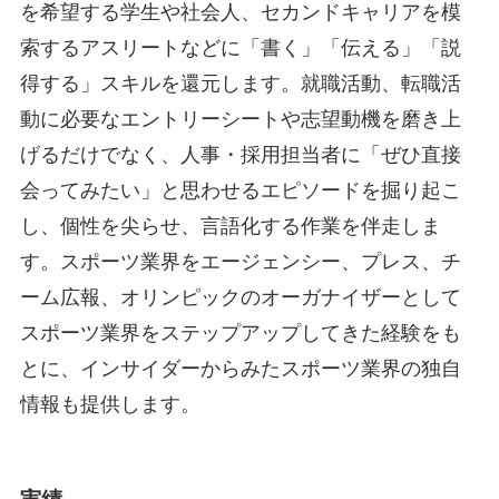
を希望する学生や社会人、セカンドキャリアを模
索するアスリートなどに「書く」「伝える」「説
得する」スキルを還元します。就職活動、転職活
動に必要なエントリーシートや志望動機を磨き上
げるだけでなく、人事・採用担当者に「ぜひ直接
会ってみたい」と思わせるエピソードを掘り起こ
し、個性を尖らせ、言語化する作業を伴走しま
す。スポーツ業界をエージェンシー、プレス、チ
ーム広報、オリンピックのオーガナイザーとして
スポーツ業界をステップアップしてきた経験をも
とに、インサイダーからみたスポーツ業界の独自
情報も提供します。