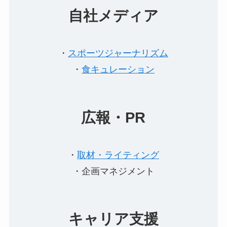
自社メディア
・
スポーツジャーナリズム
・
食キュレーション
広報・PR
・
取材・ライティング
・企画マネジメント
キャリア支援