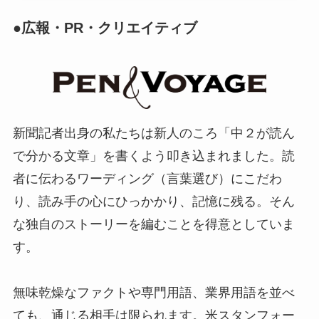
●広報・PR・クリエイティブ
新聞記者出身の私たちは新人のころ「中２が読ん
で分かる文章」を書くよう叩き込まれました。読
者に伝わるワーディング（言葉選び）にこだわ
り、読み手の心にひっかかり、記憶に残る。そん
な独自のストーリーを編むことを得意としていま
す。
無味乾燥なファクトや専門用語、業界用語を並べ
ても、通じる相手は限られます。米スタンフォー