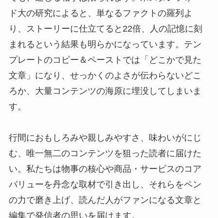
ド大の研究によると、単なるファクトの羅列よ
り、ストーリーに仕立てると22倍、人の記憶に刻
まれるという結果も明らかになっています。テン
プレートのコピー＆ペーストでは「どこかで見た
文章」になり、せっかくのよさが伝わらないどこ
ろか、大量コンテンツの海原に埋没してしまいま
す。
行間におもしろみや親しみやすさ、味わいがにじ
む、唯一無二のコンテンツを狙った読者に届けた
い。私たちは物事の核心や商品・サービスのコア
バリューを丹念な取材で引き出し、それらをペン
の力で磨き上げ、読んだ人がファンになる文章と
編集で発信者の思いを届けます。