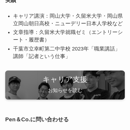
実績
キャリア講演：岡山大学・久留米大学・岡山県
立岡山朝日高校・ニューデリー日本人学校など
文章指導：久留米大学就職ゼミ（エントリーシ
ート・履歴書）
千葉市立幸町第二中学校 2023年「職業講話」
講師「記者という仕事」
キャリア支援
お知らせを読む
Pen＆Co.に問い合わせる