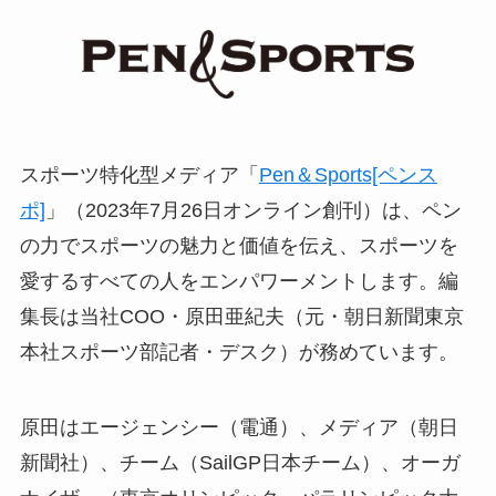
スポーツ特化型メディア「
Pen＆Sports[ペンス
ポ]
」（2023年7月26日オンライン創刊）は、ペン
の力でスポーツの魅力と価値を伝え、スポーツを
愛するすべての人をエンパワーメントします。編
集長は当社COO・原田亜紀夫（元・朝日新聞東京
本社スポーツ部記者・デスク）が務めています。
原田はエージェンシー（電通）、メディア（朝日
新聞社）、チーム（SailGP日本チーム）、オーガ