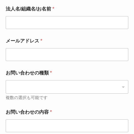
法人名/組織名/お名前
*
メールアドレス
*
お問い合わせの種類
*
複数の選択も可能です
お問い合わせの内容
*