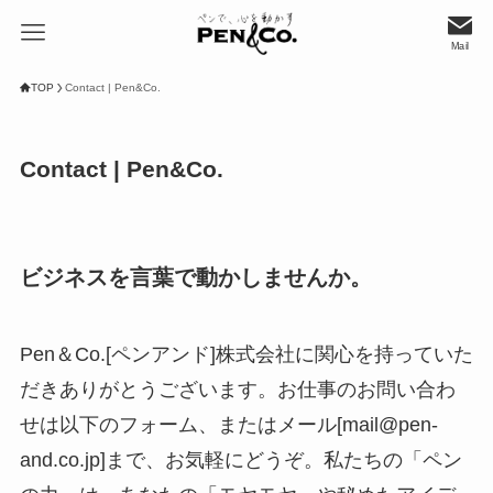
Mail
TOP
Contact | Pen&Co.
Contact | Pen&Co.
ビジネスを言葉で動かしませんか。
Pen＆Co.[ペンアンド]株式会社に関心を持っていた
だきありがとうございます。お仕事のお問い合わ
せは以下のフォーム、またはメール[mail@pen-
and.co.jp]まで、お気軽にどうぞ。私たちの「ペン