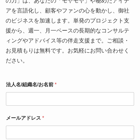
の力」は、あなたの「モヤモヤ」や秘めたアイデ
アを言語化し、顧客やファンの心を動かし、御社
のビジネスを加速します。単発のプロジェクト支
援から、週一、月一ペースの長期的なコンサルテ
ィングやアドバイス等の伴走支援まで。ご相談・
お見積もりは無料です。お気軽にお問い合わせく
ださい。
法人名/組織名/お名前
*
メールアドレス
*