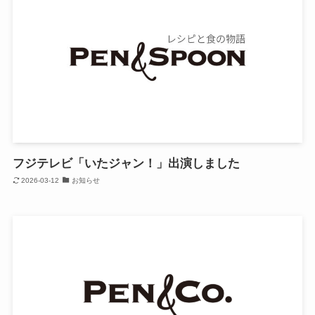
フジテレビ「いたジャン！」出演しました
2026-03-12
お知らせ