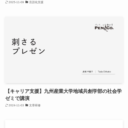
2025-11-09
言語化支援
【キャリア支援】九州産業大学地域共創学部の社会学
ゼミで講演
2024-11-03
文章研修