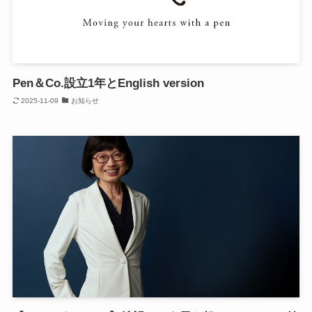
Pen＆Co.設立1年とEnglish version
2025-11-09
お知らせ