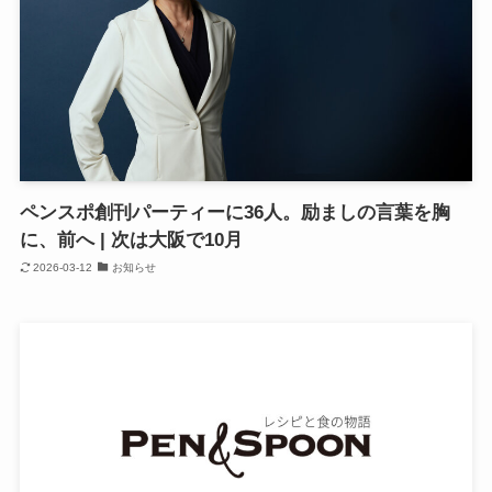
ペンスポ創刊パーティーに36人。励ましの言葉を胸
に、前へ | 次は大阪で10月
2026-03-12
お知らせ