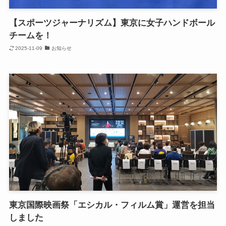
【スポーツジャーナリズム】東京に女子ハンドボール
チームを！
2025-11-09
お知らせ
東京国際映画祭「エシカル・フィルム賞」運営を担当
しました