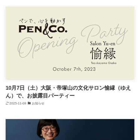
10月7日（土）大阪・帝塚山の文化サロン愉縁（ゆえ
ん）で、お披露目パーティー
2025-11-09
お知らせ