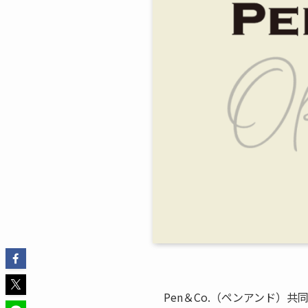
Pen＆Co.（ペンアンド）