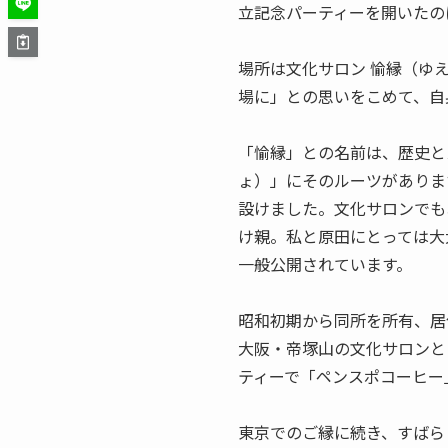
立記念パーティーを開いたの
場所は文化サロン 愉縁（ゆ
場に」との思いをこめて、自
「愉縁」との名前は、歴史と
ょ）」にそのルーツがありま
設けました。文化サロンでも
け親。私と原田にとっては大
一般公開されています。
昭和初期から同所を所有、居
大阪・帝塚山の文化サロンと
ティーで「ペンスポコーヒー
東京でのご縁に続き、すばら