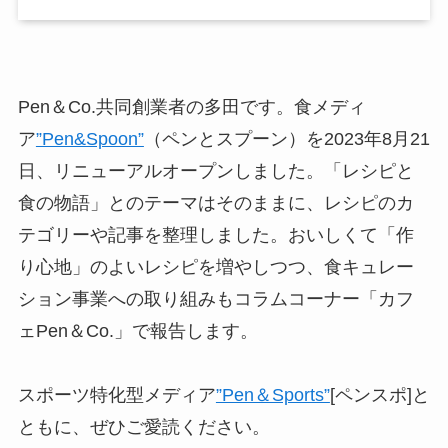
Pen＆Co.共同創業者の多田です。食メディ
ア
”Pen&Spoon”
（ペンとスプーン）を2023年8月21
日、リニューアルオープンしました。「レシピと
食の物語」とのテーマはそのままに、レシピのカ
テゴリーや記事を整理しました。おいしくて「作
り心地」のよいレシピを増やしつつ、食キュレー
ション事業への取り組みもコラムコーナー「カフ
ェPen＆Co.」で報告します。
スポーツ特化型メディア
”Pen＆Sports”
[ペンスポ]と
ともに、ぜひご愛読ください。