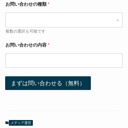
お問い合わせの種類
*
複数の選択も可能です
お問い合わせの内容
*
まずは問い合わせる（無料）
メディア運営