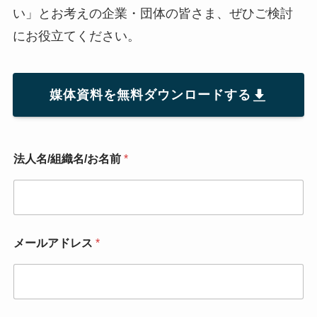
い」とお考えの企業・団体の皆さま、ぜひご検討
にお役立てください。
媒体資料を無料ダウンロードする
法人名/組織名/お名前
*
メールアドレス
*