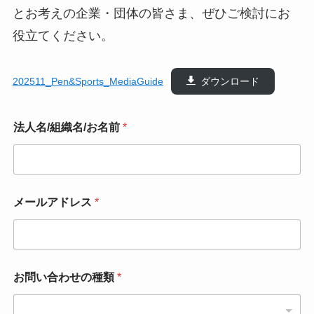
とお考えの企業・団体の皆さま、ぜひご検討にお
役立てください。
202511_Pen&Sports_MediaGuide
ダウンロード
法人名/組織名/お名前
*
メールアドレス
*
お問い合わせの種類
*