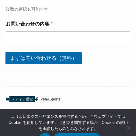
複数の選択も可能です
お問い合わせの内容
*
まずは問い合わせる（無料）
メディア運営
Pen&Sports
よりよいエクスペリエンスを提供するため、当ウェブサイトでは
Cookie を使用しています。引き続き閲覧する場合、Cookie の使用
を承諾したものとみなされます。