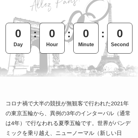
0
:
0
:
0
:
0
Day
Hour
Minute
Second
コロナ禍で大半の競技が無観客で行われた2021年
の東京五輪から、異例の3年のインターバル（通常
は4年）で行なわれる夏季五輪です。世界がパンデ
ミックを乗り越え、ニューノーマル（新しい日