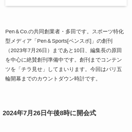
Pen＆Co.の共同創業者・多田です。スポーツ特化
型メディア「Pen＆Sports[ペンスポ]」の創刊
（2023年7月26日）まであと10日、編集長の原田
を中心に絶賛創刊準備中です。創刊までコンテン
ツを「チラ見せ」してまいります。今回はパリ五
輪開幕までのカウントダウン時計です。
2024年7月26日午後8時に開会式