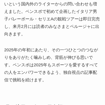
いという国内外のライターからの問い合わせも増
えました。ペンスポで初めて企画したイタリア男
子バレーボール・セリエAの観戦ツアーは即日完売
し、来月2月には読者のみなさまとペルージャに出
向きます。
2025年の年初にあたり、その一つひとつのつなが
りをありがたく噛みしめ、背筋が伸びる思いで
す。ペンスポは2025年もスポーツを愛するすべて
の人をエンパワーできるよう、独自視点の記事配
信で挑戦を続けます。