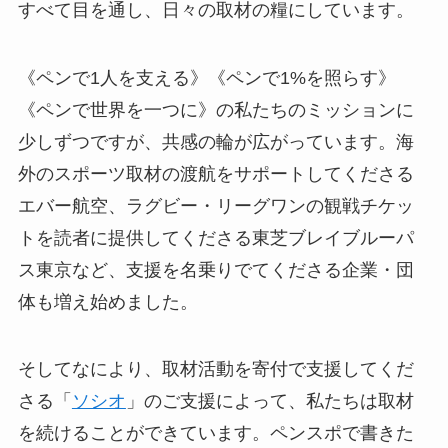
すべて目を通し、日々の取材の糧にしています。
《ペンで1人を支える》《ペンで1%を照らす》
《ペンで世界を一つに》の私たちのミッションに
少しずつですが、共感の輪が広がっています。海
外のスポーツ取材の渡航をサポートしてくださる
エバー航空、ラグビー・リーグワンの観戦チケッ
トを読者に提供してくださる東芝ブレイブルーパ
ス東京など、支援を名乗りでてくださる企業・団
体も増え始めました。
そしてなにより、取材活動を寄付で支援してくだ
さる「
ソシオ
」のご支援によって、私たちは取材
を続けることができています。ペンスポで書きた