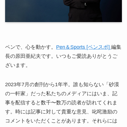
ペンで、心を動かす。
Pen＆Sports [ペンスポ]
編集
長の原田亜紀夫です。いつもご愛読ありがとうご
ざいます。
2023年7月の創刊から1年半。誰も知らない「砂漠
の一軒家」だった私たちのメディアにはいま、記
事を配信すると数千〜数万の読者が訪れてくれま
す。時には記事に対して貴重な意見、叱咤激励の
コメントをいただくことがあります。それらには