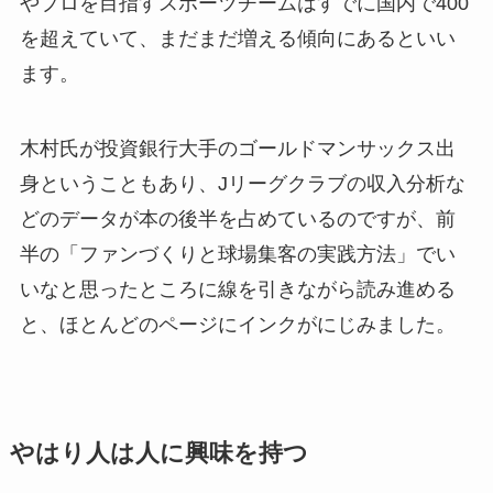
やプロを目指すスポーツチームはすでに国内で400
を超えていて、まだまだ増える傾向にあるといい
ます。
木村氏が投資銀行大手のゴールドマンサックス出
身ということもあり、Jリーグクラブの収入分析な
どのデータが本の後半を占めているのですが、前
半の「ファンづくりと球場集客の実践方法」でい
いなと思ったところに線を引きながら読み進める
と、ほとんどのページにインクがにじみました。
やはり人は人に興味を持つ