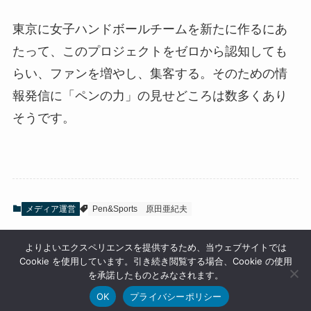
東京に女子ハンドボールチームを新たに作るにあ
たって、このプロジェクトをゼロから認知しても
らい、ファンを増やし、集客する。そのための情
報発信に「ペンの力」の見せどころは数多くあり
そうです。
メディア運営
Pen&Sports
原田亜紀夫
よりよいエクスペリエンスを提供するため、当ウェブサイトでは
Cookie を使用しています。引き続き閲覧する場合、Cookie の使用
を承諾したものとみなされます。
OK
プライバシーポリシー