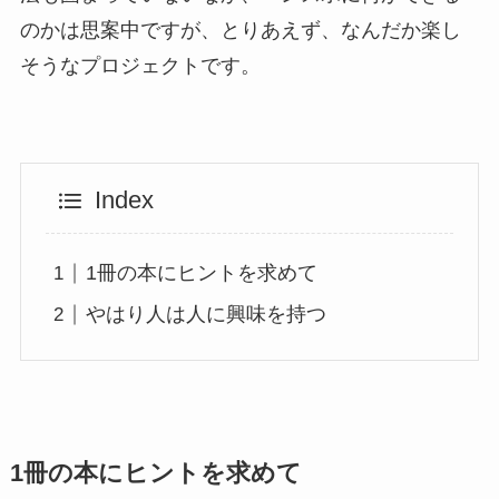
のかは思案中ですが、とりあえず、なんだか楽し
そうなプロジェクトです。
Index
1冊の本にヒントを求めて
やはり人は人に興味を持つ
1冊の本にヒントを求めて