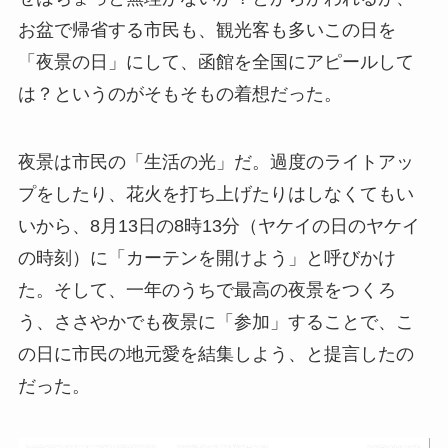
お盆で帰省する市民も、観光客も多いこの日を
「夜景の日」にして、函館を全国にアピールして
は？というのがそもそもの着想だった。
夜景は市民の「生活の光」だ。過度のライトアッ
プをしたり、花火を打ち上げたりはしなくてもい
いから、8月13日の8時13分（ヤケイの日のヤケイ
の時刻）に「カーテンを開けよう」と呼びかけ
た。そして、一年のうちで最高の夜景をつくろ
う、ささやかでも夜景に「参加」することで、こ
の日に市民の地元愛を結集しよう、と提言したの
だった。