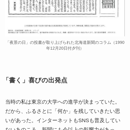
「夜景の日」の投書が取り上げられた北海道新聞のコラム（1990
年12月20日付夕刊）
「書く」喜びの出発点
当時の私は東京の大学への進学が決まっていた。
だから、ふるさとに「何か」を残していきたい思
いがあった。インターネットもSNSも普及してい
ないあのころ、新聞にも今以上の影響力があっ