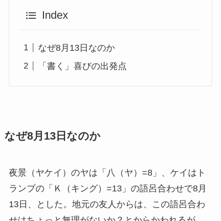
Index
なぜ8月13日なのか
「書く」喜びの出発点
なぜ8月13日なのか
夜景（ヤケイ）のヤは「八（ヤ）=8」、ケイはト
ランプの「Ｋ（キング）=13」の語呂合わせで8月
13日、とした。地元の友人からは、この語呂合わ
せはちょっと無理がないか？とからかわれるが、