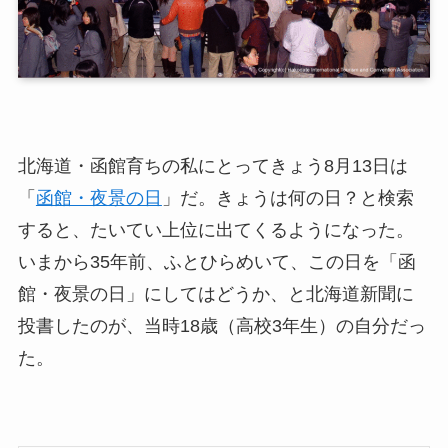
北海道・函館育ちの私にとってきょう8月13日は
「
函館・夜景の日
」だ。きょうは何の日？と検索
すると、たいてい上位に出てくるようになった。
いまから35年前、ふとひらめいて、この日を「函
館・夜景の日」にしてはどうか、と北海道新聞に
投書したのが、当時18歳（高校3年生）の自分だっ
た。